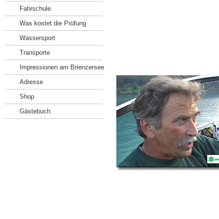
Fahrschule
Was kostet die Prüfung
Wassersport
Transporte
Impressionen am Brienzersee
Adresse
Shop
Gästebuch