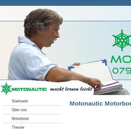
Startseite
Motonautic Motorbo
Über uns
Motorboot
Theorie