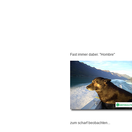
Fast immer dabei: "Hombre"
zum scharf beobachten...