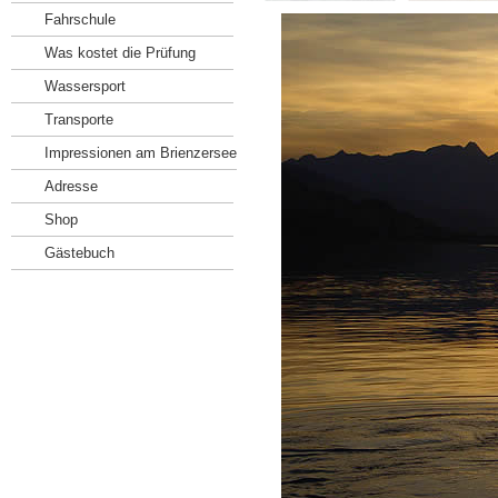
Fahrschule
Was kostet die Prüfung
Wassersport
Transporte
Impressionen am Brienzersee
Adresse
Shop
Gästebuch