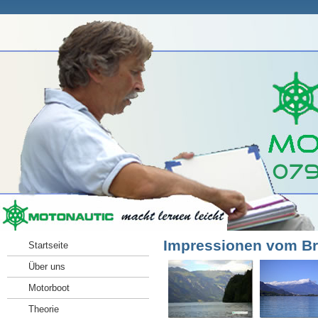
Impressionen vom Br
Startseite
Über uns
Motorboot
Theorie