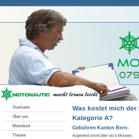
Was kostet mich der
Startseite
Über uns
Kategorie A?
Motorboot
Gebühren Kanton Bern:
Theorie
Augentest (nicht älter als 6 Monate)